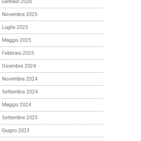
Gennaio 2026
Novembre 2025
Luglio 2025
Maggio 2025
Febbraio 2025
Dicembre 2024
Novembre 2024
Settembre 2024
Maggio 2024
Settembre 2023
Giugno 2023