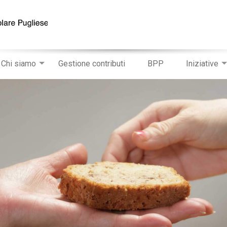
Chi siamo
Gestione contributi
BPP
Iniziative