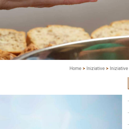
Home
>
Iniziative
>
Iniziativ