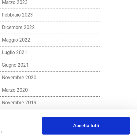
Marzo 2023
Febbraio 2023
Dicembre 2022
Maggio 2022
Luglio 2021
Giugno 2021
Novembre 2020
Marzo 2020
Novembre 2019
Ottobre 2019
Accetta tutti
Luglio 2019
i