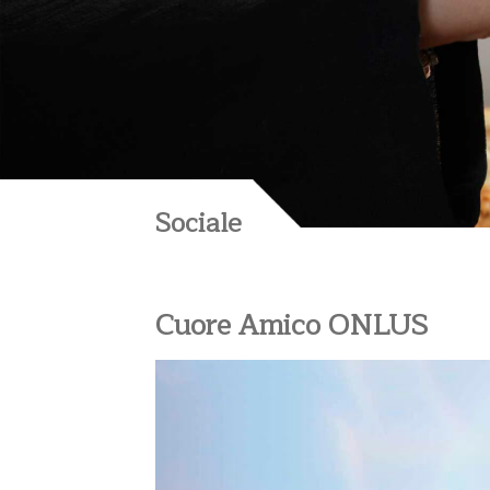
Sociale
Cuore Amico ONLUS