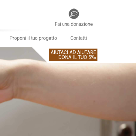
Fai una donazione
Proponi il tuo progetto
Contatti
TR
AIUTACI AD AIUTARE
DONA IL TUO 5‰