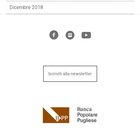
Dicembre 2018
Iscriviti alla newsletter