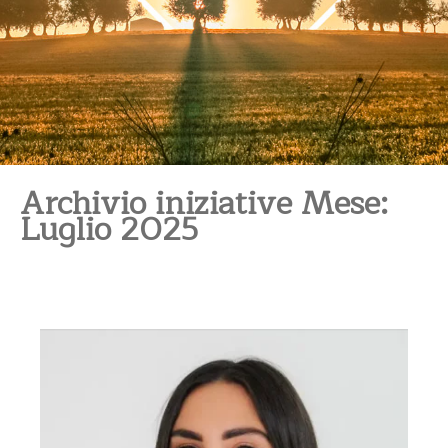
Archivio iniziative Mese:
Luglio 2025