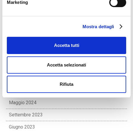
Marketing
Gennaio 2026
Novembre 2025
Mostra dettagli
Luglio 2025
Maggio 2025
Accetta tutti
Febbraio 2025
Accetta selezionati
Dicembre 2024
Novembre 2024
Rifiuta
Settembre 2024
Maggio 2024
Settembre 2023
Giugno 2023