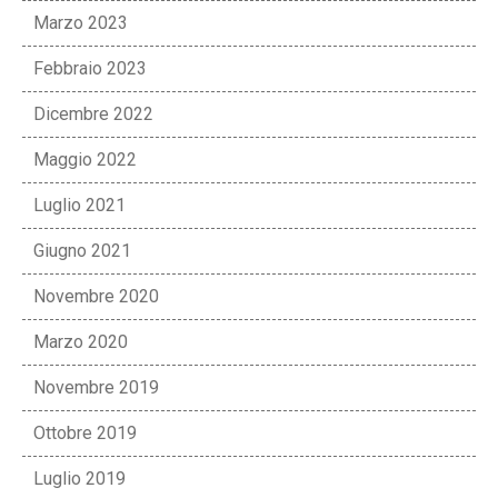
Marzo 2023
Febbraio 2023
Dicembre 2022
Maggio 2022
Luglio 2021
Giugno 2021
Novembre 2020
Marzo 2020
Novembre 2019
Ottobre 2019
Luglio 2019