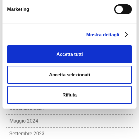
Febbraio 2026
Marketing
Gennaio 2026
Novembre 2025
Mostra dettagli
Luglio 2025
Accetta tutti
Maggio 2025
Febbraio 2025
Accetta selezionati
Dicembre 2024
Rifiuta
Novembre 2024
Settembre 2024
Maggio 2024
Settembre 2023