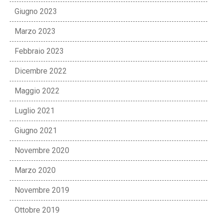
Giugno 2023
Marzo 2023
Febbraio 2023
Dicembre 2022
Maggio 2022
Luglio 2021
Giugno 2021
Novembre 2020
Marzo 2020
Novembre 2019
Ottobre 2019