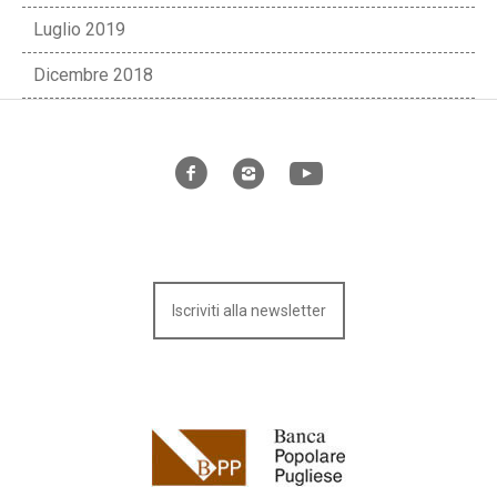
Luglio 2019
Dicembre 2018
Iscriviti alla newsletter