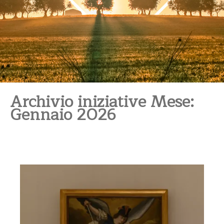
Archivio iniziative Mese:
Gennaio 2026